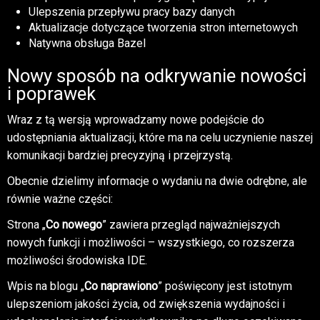
Ulepszenia przepływu pracy bazy danych
Aktualizacje dotyczące tworzenia stron internetowych
Natywna obsługa Bazel
Nowy sposób na odkrywanie nowości
i poprawek
Wraz z tą wersją wprowadzamy nowe podejście do
udostępniania aktualizacji, które ma na celu uczynienie naszej
komunikacji bardziej precyzyjną i przejrzystą.
Obecnie dzielimy informacje o wydaniu na dwie odrębne, ale
równie ważne części:
Strona „
Co nowego
” zawiera przegląd najważniejszych
nowych funkcji i możliwości – wszystkiego, co rozszerza
możliwości środowiska IDE.
Wpis na blogu „
Co naprawiono
” poświęcony jest istotnym
ulepszeniom jakości życia, od zwiększenia wydajności i